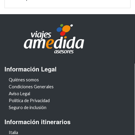
Información Legal
Quiénes somos
Condiciones Generales
Aviso Legal
Política de Privacidad
Seguro de inclusión
Información itinerarios
Italia